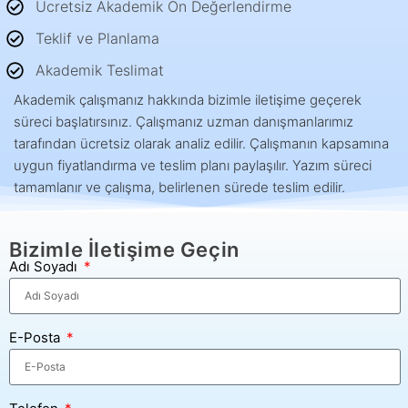
Ücretsiz Akademik Ön Değerlendirme
Teklif ve Planlama
Akademik Teslimat
Akademik çalışmanız hakkında bizimle iletişime geçerek
süreci başlatırsınız. Çalışmanız uzman danışmanlarımız
tarafından ücretsiz olarak analiz edilir. Çalışmanın kapsamına
uygun fiyatlandırma ve teslim planı paylaşılır. Yazım süreci
tamamlanır ve çalışma, belirlenen sürede teslim edilir.
Bizimle İletişime Geçin
Adı Soyadı
E-Posta