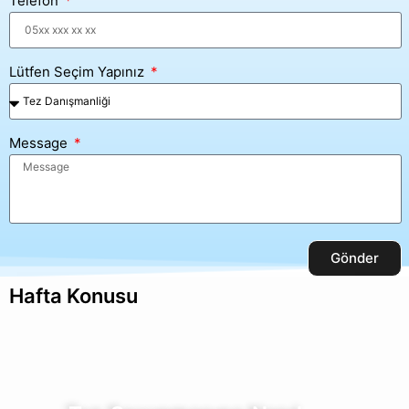
Telefon
Lütfen Seçim Yapınız
Message
Gönder
Hafta Konusu